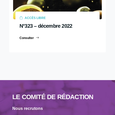
ACCÈS LIBRE
N°323 – décembre 2022
Consulter
LE COMITÉ DE RÉDACTION
Nous recrutons