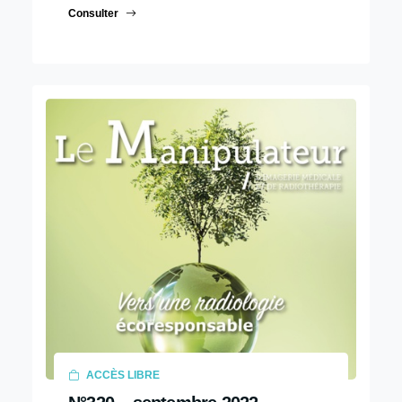
Consulter
ACCÈS LIBRE