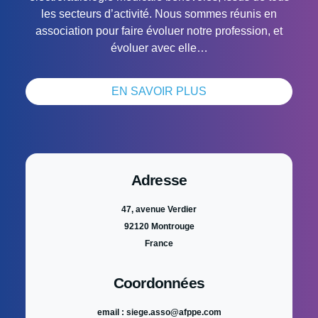
les secteurs d’activité. Nous sommes réunis en
association pour faire évoluer notre profession, et
évoluer avec elle…
EN SAVOIR PLUS
Adresse
47, avenue Verdier
92120 Montrouge
France
Coordonnées
email : siege.asso@afppe.com