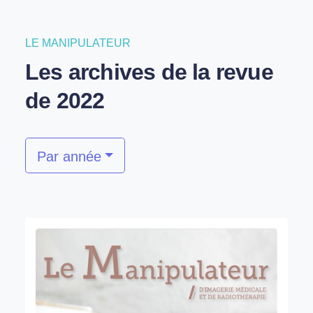
LE MANIPULATEUR
Les archives de la revue
de 2022
Par année