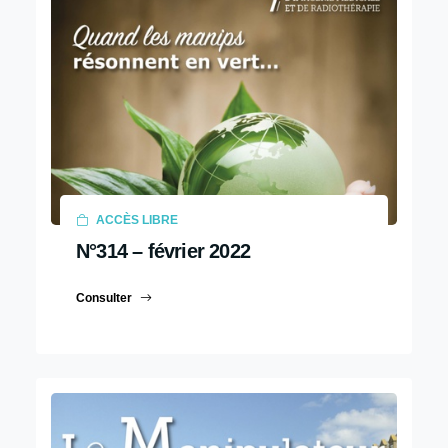
ACCÈS LIBRE
N°314 – février 2022
Consulter