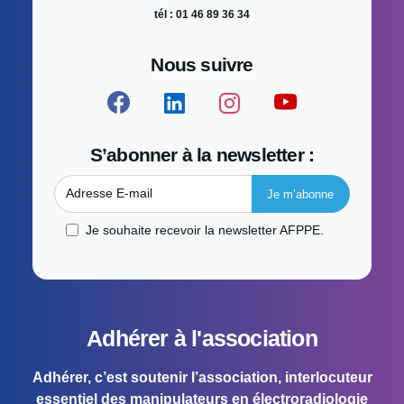
tél : 01 46 89 36 34
Nous suivre
S’abonner à la newsletter :
Adresse E-mail
Je souhaite recevoir la newsletter AFPPE.
Adhérer à l'association
Adhérer, c’est soutenir l’association, interlocuteur
essentiel des manipulateurs en électroradiologie