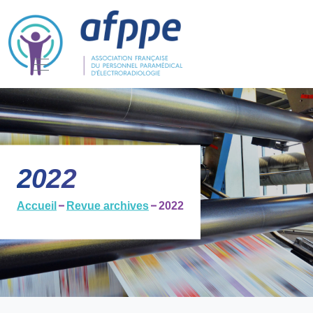
2022
Accueil
Revue archives
2022