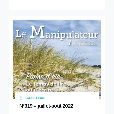
ACCÈS LIBRE
N°319 – juillet-août 2022