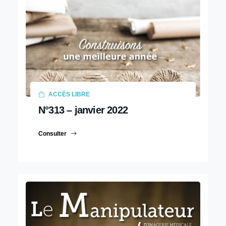
ACCÈS LIBRE
N°313 – janvier 2022
Consulter