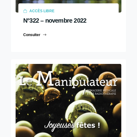
ACCÈS LIBRE
N°322 – novembre 2022
Consulter