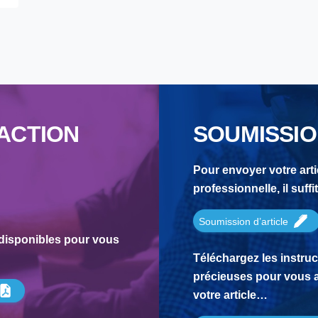
ACTION
SOUMISSIO
Pour envoyer votre arti
professionnelle, il suff
Soumission d’article
disponibles pour vous
Téléchargez les instru
précieuses pour vous 
votre article…