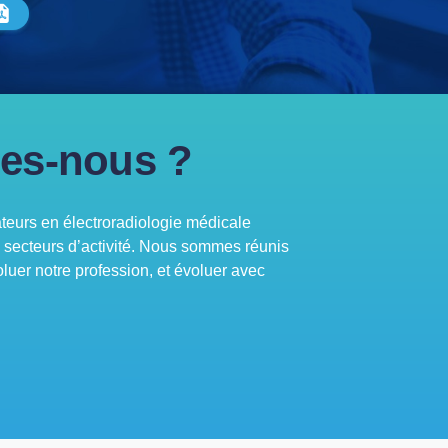
es-nous ?
urs en électroradiologie médicale
s secteurs d’activité. Nous sommes réunis
oluer notre profession, et évoluer avec