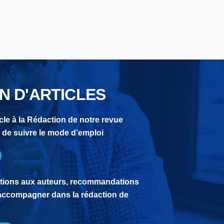
N D'ARTICLES
cle à la Rédaction de notre revue
it de suivre le mode d’emploi
ctions aux auteurs, recommandations
accompagner dans la rédaction de