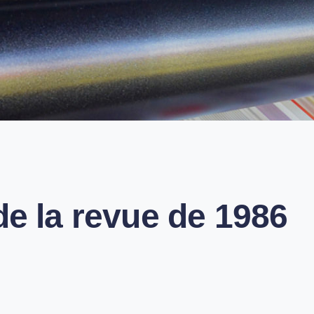
équipe de Rédaction
de la revue de 1986