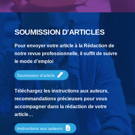
SOUMISSION D'ARTICLES
Pour envoyer votre article à la Rédaction de
notre revue professionnelle, il suffit de suivre
le mode d’emploi
Soumission d’article
Téléchargez les instructions aux auteurs,
recommandations précieuses pour vous
accompagner dans la rédaction de votre
article…
Instructions aux auteurs