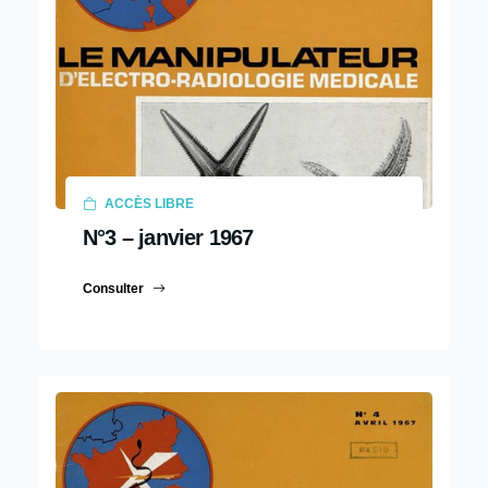
ACCÈS LIBRE
N°3 – janvier 1967
Consulter