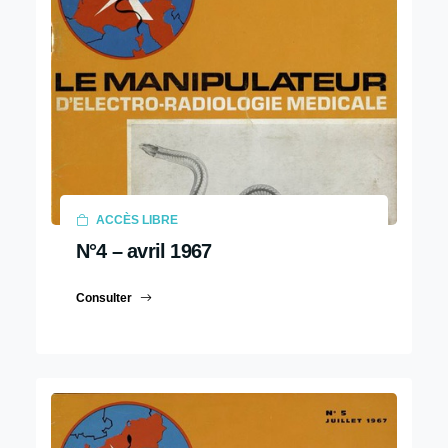
ACCÈS LIBRE
N°4 – avril 1967
Consulter