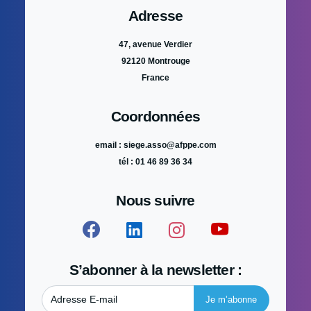
Adresse
47, avenue Verdier
92120 Montrouge
France
Coordonnées
email : siege.asso@afppe.com
tél : 01 46 89 36 34
Nous suivre
S’abonner à la newsletter :
Adresse E-mail