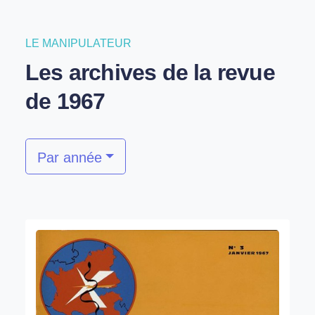
LE MANIPULATEUR
Les archives de la revue
de 1967
Par année