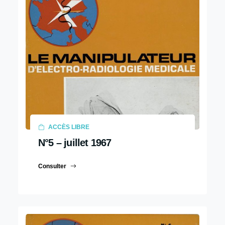
ACCÈS LIBRE
N°5 – juillet 1967
Consulter