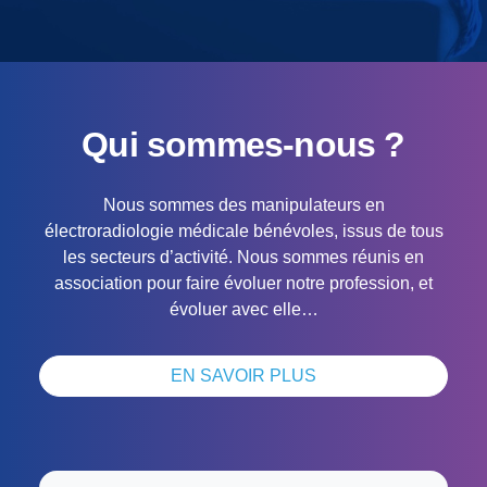
Qui sommes-nous ?
Nous sommes des manipulateurs en
électroradiologie médicale bénévoles, issus de tous
les secteurs d’activité. Nous sommes réunis en
association pour faire évoluer notre profession, et
évoluer avec elle…
EN SAVOIR PLUS