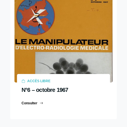
ACCÈS LIBRE
N°6 – octobre 1967
Consulter