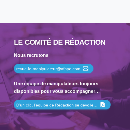
LE COMITÉ DE RÉDACTION
Nous recrutons
revue-le-manipulateur@afppe.com
Une équipe de manipulateurs toujours
disponibles pour vous accompagner…
D’un clic, l’équipe de Rédaction se dévoile…