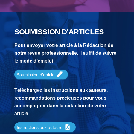
SOUMISSION D'ARTICLES
Pour envoyer votre article à la Rédaction de
notre revue professionnelle, il suffit de suivre
le mode d’emploi
Soumission d’article
Téléchargez les instructions aux auteurs,
recommandations précieuses pour vous
accompagner dans la rédaction de votre
article…
Instructions aux auteurs