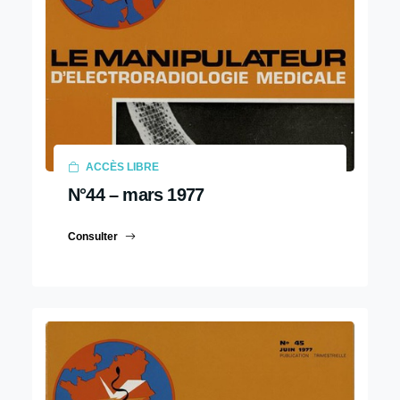
ACCÈS LIBRE
N°44 – mars 1977
Consulter