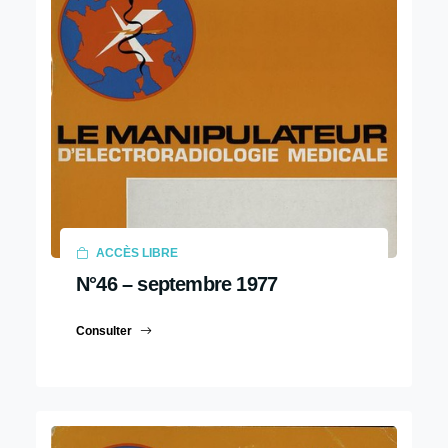
ACCÈS LIBRE
N°46 – septembre 1977
Consulter