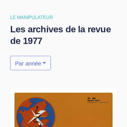
LE MANIPULATEUR
Les archives de la revue
de 1977
Par année