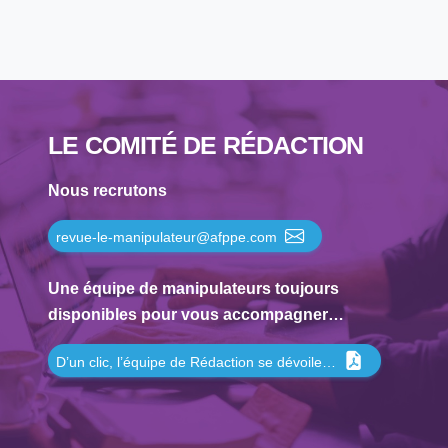
LE COMITÉ DE RÉDACTION
Nous recrutons
revue-le-manipulateur@afppe.com
Une équipe de manipulateurs toujours
disponibles pour vous accompagner…
D’un clic, l’équipe de Rédaction se dévoile…