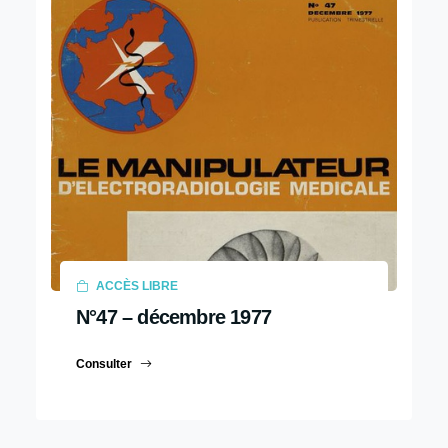
ACCÈS LIBRE
N°47 – décembre 1977
Consulter