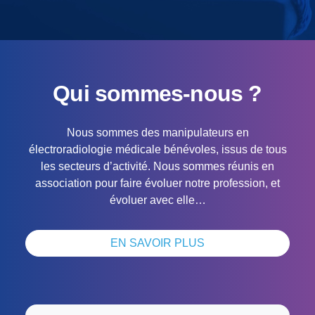
Qui sommes-nous ?
Nous sommes des manipulateurs en
électroradiologie médicale bénévoles, issus de tous
les secteurs d’activité. Nous sommes réunis en
association pour faire évoluer notre profession, et
évoluer avec elle…
EN SAVOIR PLUS