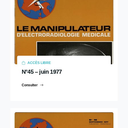
ACCÈS LIBRE
N°45 – juin 1977
Consulter