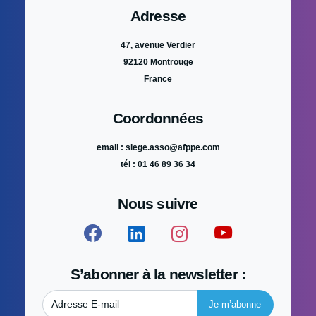
Adresse
47, avenue Verdier
92120 Montrouge
France
Coordonnées
email : siege.asso@afppe.com
tél : 01 46 89 36 34
Nous suivre
S’abonner à la newsletter :
Adresse E-mail