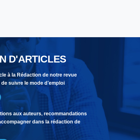
N D'ARTICLES
cle à la Rédaction de notre revue
it de suivre le mode d’emploi
ctions aux auteurs, recommandations
accompagner dans la rédaction de