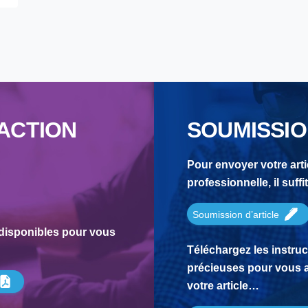
ACTION
SOUMISSIO
Pour envoyer votre arti
professionnelle, il suff
Soumission d’article
disponibles pour vous
Téléchargez les instru
précieuses pour vous 
votre article…