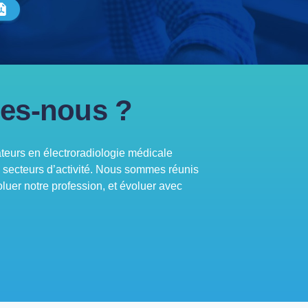
es-nous ?
urs en électroradiologie médicale
s secteurs d’activité. Nous sommes réunis
oluer notre profession, et évoluer avec