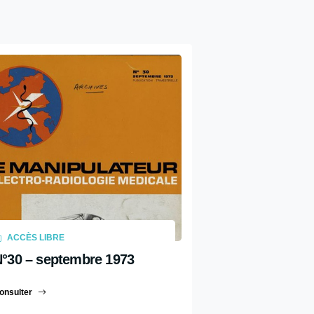
ACCÈS LIBRE
°30 – septembre 1973
onsulter