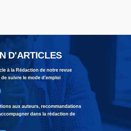
N D'ARTICLES
cle à la Rédaction de notre revue
it de suivre le mode d’emploi
ctions aux auteurs, recommandations
accompagner dans la rédaction de