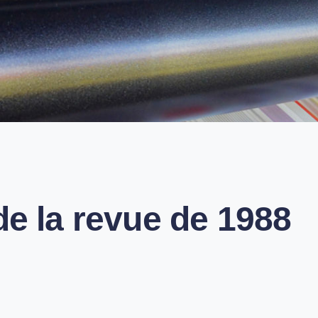
équipe de Rédaction
de la revue de 1988