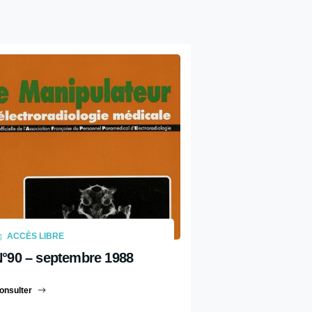
ACCÈS LIBRE
°90 – septembre 1988
onsulter