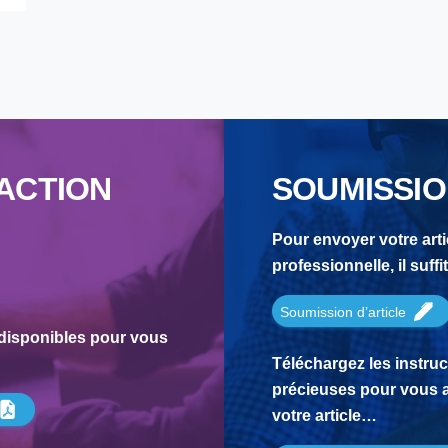
ACTION
SOUMISSIO
Pour envoyer votre arti
professionnelle, il suff
Soumission d’article
disponibles pour vous
Téléchargez les instru
précieuses pour vous 
votre article…