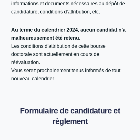
informations et documents nécessaires au dépôt de
candidature, conditions d'attribution, etc.
Au terme du calendrier 2024, aucun candidat n'a
malheureusement été retenu.
Les conditions d'attribution de cette bourse
doctorale sont actuellement en cours de
réévaluation.
Vous serez prochainement tenus informés de tout
nouveau calendrier…
Formulaire de candidature et
règlement