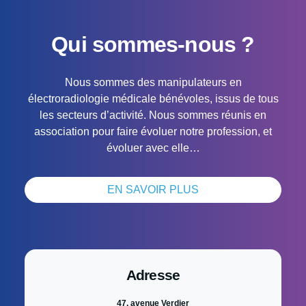
Qui sommes-nous ?
Nous sommes des manipulateurs en
électroradiologie médicale bénévoles, issus de tous
les secteurs d’activité. Nous sommes réunis en
association pour faire évoluer notre profession, et
évoluer avec elle…
EN SAVOIR PLUS
Adresse
47, avenue Verdier