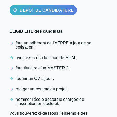
DÉPÔT DE CANDIDATURE
ELIGIBILITE des candidats
être un adhérent de l'AFPPE à jour de sa
cotisation ;
avoir exercé la fonction de MEM ;
être titulaire d'un MASTER 2 ;
fournir un CV à jour ;
rédiger un résumé du projet ;
nommer l'école doctorale chargée de
l'inscription en doctorat.
Vous trouverez ci-dessous l’ensemble des