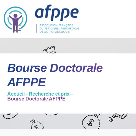
Bourse Doctorale
AFPPE
Accueil
Recherche et prix
Bourse Doctorale AFPPE