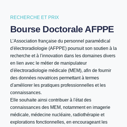
RECHERCHE ET PRIX
Bourse Doctorale AFPPE
L’Association française du personnel paramédical
d'électroradiologie (AFPPE) poursuit son soutien à la
recherche et à l'innovation dans les domaines divers
en lien avec le métier de manipulateur
d'électroradiologie médicale (MEM), afin de fournir
des données novatrices permettant à termes
d'améliorer les pratiques professionnelles et les
connaissances.
Elle souhaite ainsi contribuer à l'état des
connaissances des MEM, notamment en imagerie
médicale, médecine nucléaire, radiothérapie et
explorations fonctionnelles, en encourageant les