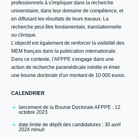
professionnels à s'impliquer dans la recherche
universitaire, dans leur domaine de compétence, et
en diffusant les résultats de leurs travaux. La
recherche peut être fondamentale, translationnelle
ou clinique.
L'objectif est également de renforcer la visibilité des
MEM français dans la publication internationale.
Dans ce contexte, l'AFPPE s'engage dans une
action de recherche paramédicale inédite et émet
une bourse doctorale d'un montant de 10 000 euros.
CALENDRIER
lancement de la Bourse Doctorale AFPPE : 12
octobre 2023
date limite de dépôt des candidatures : 30 avril
2024 minuit