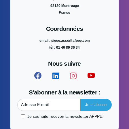
92120 Montrouge
France
Coordonnées
email : siege.asso@afppe.com
tél : 01 46 89 36 34
Nous suivre
S’abonner à la newsletter :
Adresse E-mail
Je souhaite recevoir la newsletter AFPPE.