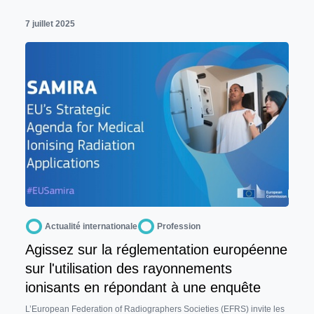
7 juillet 2025
Actualité internationale
Profession
Agissez sur la réglementation européenne
sur l'utilisation des rayonnements
ionisants en répondant à une enquête
L’European Federation of Radiographers Societies (EFRS) invite les