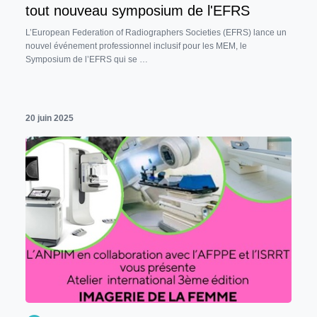
tout nouveau symposium de l'EFRS
L’European Federation of Radiographers Societies (EFRS) lance un
nouvel événement professionnel inclusif pour les MEM, le
Symposium de l’EFRS qui se …
20 juin 2025