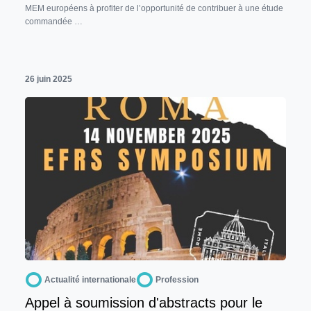
MEM européens à profiter de l’opportunité de contribuer à une étude
commandée …
26 juin 2025
Actualité internationale
Profession
Appel à soumission d'abstracts pour le