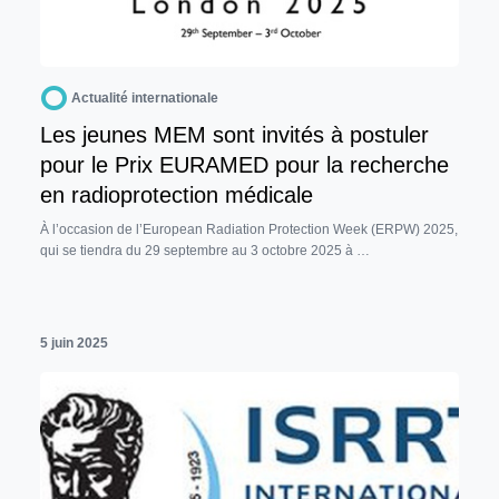
Actualité internationale
Les jeunes MEM sont invités à postuler
pour le Prix EURAMED pour la recherche
en radioprotection médicale
À l’occasion de l’European Radiation Protection Week (ERPW) 2025,
qui se tiendra du 29 septembre au 3 octobre 2025 à …
5 juin 2025