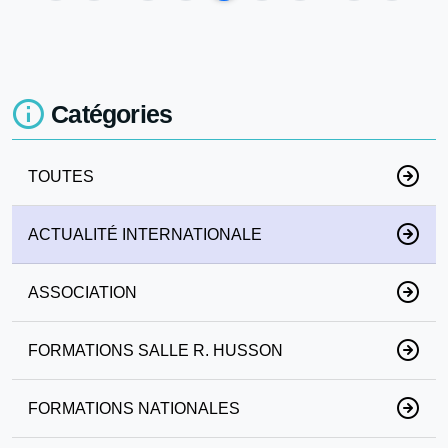
Catégories
TOUTES
ACTUALITÉ INTERNATIONALE
ASSOCIATION
FORMATIONS SALLE R. HUSSON
FORMATIONS NATIONALES