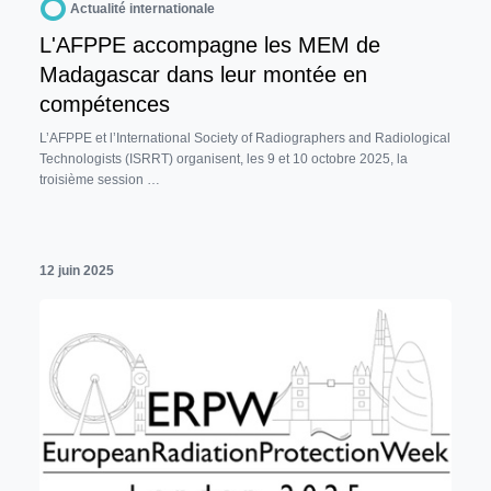
Actualité internationale
L'AFPPE accompagne les MEM de
Madagascar dans leur montée en
compétences
L’AFPPE et l’International Society of Radiographers and Radiological
Technologists (ISRRT) organisent, les 9 et 10 octobre 2025, la
troisième session …
12 juin 2025