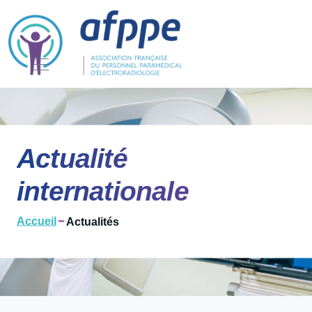
Actualité
internationale
Accueil
Actualités