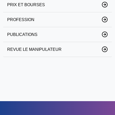
PRIX ET BOURSES
PROFESSION
PUBLICATIONS
REVUE LE MANIPULATEUR