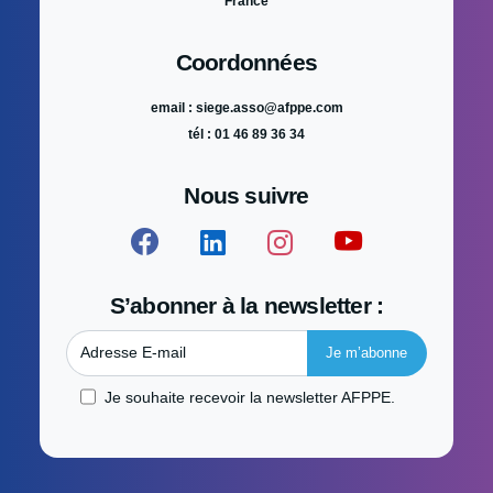
France
Coordonnées
email : siege.asso@afppe.com
tél : 01 46 89 36 34
Nous suivre
S’abonner à la newsletter :
Adresse E-mail
Je souhaite recevoir la newsletter AFPPE.