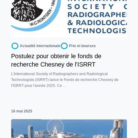
Actualité internationale
Prix et bourses
Postulez pour obtenir le fonds de
recherche Chesney de l'ISRRT
L’International Society of Radiographers and Radiological
Technologists (ISRRT) lance le Fonds de recherche Chesney de
l'ISRRT pour l'année 2025. Ce …
16 mai 2025