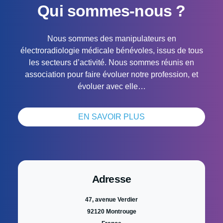
Qui sommes-nous ?
Nous sommes des manipulateurs en
électroradiologie médicale bénévoles, issus de tous
les secteurs d’activité. Nous sommes réunis en
association pour faire évoluer notre profession, et
évoluer avec elle…
EN SAVOIR PLUS
Adresse
47, avenue Verdier
92120 Montrouge