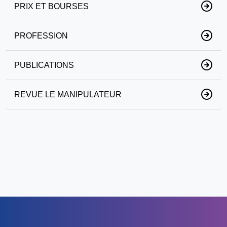
PRIX ET BOURSES
PROFESSION
PUBLICATIONS
REVUE LE MANIPULATEUR