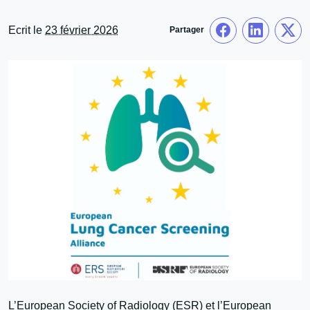
Ecrit le
23 février 2026
Partager
L’European Society of Radiology (ESR) et l’European