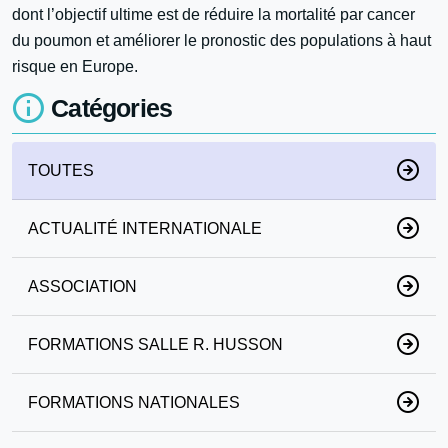
dont l’objectif ultime est de réduire la mortalité par cancer
du poumon et améliorer le pronostic des populations à haut
risque en Europe.
Catégories
TOUTES
ACTUALITÉ INTERNATIONALE
ASSOCIATION
FORMATIONS SALLE R. HUSSON
FORMATIONS NATIONALES