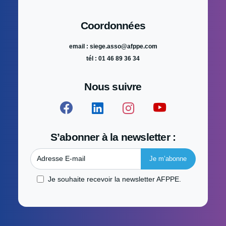
Coordonnées
email : siege.asso@afppe.com
tél : 01 46 89 36 34
Nous suivre
S’abonner à la newsletter :
Adresse E-mail
Je souhaite recevoir la newsletter AFPPE.