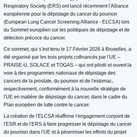
Respiratory Society (ERS) ont lancé récemment l'Alliance
européenne pour le dépistage du cancer du poumon
(European Lung Cancer Screening Alliance - ELCSA) lors
du Sommet européen sur les politiques de dépistage et de
détection précoce du cancer.
Ce sommet, qui s’est tenu le 17 Février 2026 à Bruxelles, a
été organisé par les trois projets cofinancés par l'UE –
PRAISE-U, SOLACE et TOGAS – qui ont piloté et ouvert la
voie à des programmes nationaux de dépistage des
cancers de la prostate, du poumon et de l'estomac,
respectivement, conformément à la nouvelle stratégie de
l'UE en matière de dépistage du cancer, dans le cadre du
Plan européen de lutte contre le cancer.
La création de l'ELCSA réaffirme l'engagement conjoint de
l'ESR et de l'ERS à faire progresser le dépistage du cancer
du poumon dans l'UE et à pérenniser les efforts du projet