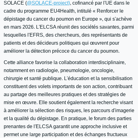
SOLACE (
@SOLACE-project)
, cofinancé par l'UE dans le
cadre du programme EU4Health, intitulé « Renforcer le
dépistage du cancer du poumon en Europe », qui s'achève
en mars 2026. L'ELCSA réunit des sociétés savantes, parmi
lesquelles l'EFRS, des chercheurs, des représentants de
patients et des décideurs politiques qui œuvrent pour
améliorer la détection précoce du cancer du poumon.
Cette alliance favorise la collaboration interdisciplinaire,
notamment en radiologie, pneumologie, oncologie,
chirurgie et santé publique. L'éducation et la sensibilisation
constituent des volets importants de son action, contribuant
au partage des meilleures pratiques et des stratégies de
mise en œuvre. Elle soutient également la recherche visant
à améliorer la sélection des risques, les parcours d'imagerie
et la qualité du dépistage. En pratique, le forum des parties
prenantes de l'ELCSA garantit une approche inclusive et
permet une large participation et des échanges fructueux