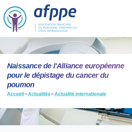
Naissance de l'Alliance européenne
pour le dépistage du cancer du
poumon
Accueil
Actualités
Actualité internationale