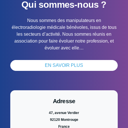
Qui sommes-nous ?
Nous sommes des manipulateurs en
électroradiologie médicale bénévoles, issus de tous
les secteurs d’activité. Nous sommes réunis en
association pour faire évoluer notre profession, et
évoluer avec elle…
EN SAVOIR PLUS
Adresse
47, avenue Verdier
92120 Montrouge
France