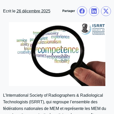
Ecrit le
26 décembre 2025
Partager
L’International Society of Radiographers & Radiological
Technologists (ISRRT), qui regroupe l’ensemble des
fédérations nationales de MEM et représente les MEM du