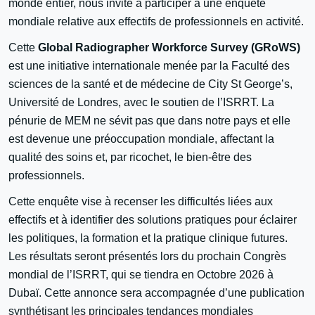
monde entier, nous invite à participer à une enquête
mondiale relative aux effectifs de professionnels en activité.
Cette
Global Radiographer Workforce Survey (GRoWS)
est une initiative internationale menée par la Faculté des
sciences de la santé et de médecine de City St George’s,
Université de Londres, avec le soutien de l’ISRRT. La
pénurie de MEM ne sévit pas que dans notre pays et elle
est devenue une préoccupation mondiale, affectant la
qualité des soins et, par ricochet, le bien-être des
professionnels.
Cette enquête vise à recenser les difficultés liées aux
effectifs et à identifier des solutions pratiques pour éclairer
les politiques, la formation et la pratique clinique futures.
Les résultats seront présentés lors du prochain Congrès
mondial de l’ISRRT, qui se tiendra en Octobre 2026 à
Dubaï. Cette annonce sera accompagnée d’une publication
synthétisant les principales tendances mondiales