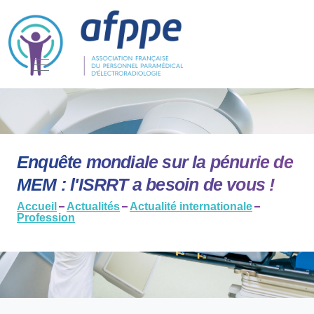
Enquête mondiale sur la pénurie de
MEM : l'ISRRT a besoin de vous !
Accueil
Actualités
Actualité internationale
Profession