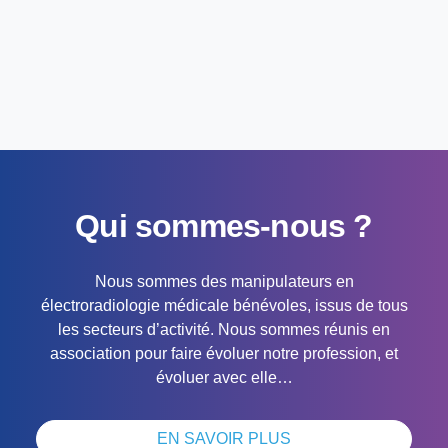
Qui sommes-nous ?
Nous sommes des manipulateurs en
électroradiologie médicale bénévoles, issus de tous
les secteurs d’activité. Nous sommes réunis en
association pour faire évoluer notre profession, et
évoluer avec elle…
EN SAVOIR PLUS