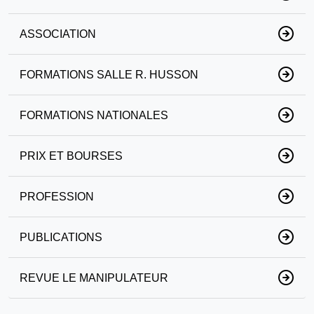
ASSOCIATION
FORMATIONS SALLE R. HUSSON
FORMATIONS NATIONALES
PRIX ET BOURSES
PROFESSION
PUBLICATIONS
REVUE LE MANIPULATEUR