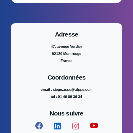
Adresse
47, avenue Verdier
92120 Montrouge
France
Coordonnées
email : siege.asso@afppe.com
tél : 01 46 89 36 34
Nous suivre