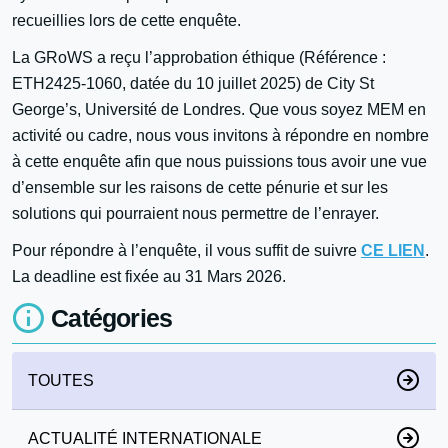
recueillies lors de cette enquête.
La GRoWS a reçu l’approbation éthique (Référence :
ETH2425-1060, datée du 10 juillet 2025) de City St
George’s, Université de Londres. Que vous soyez MEM en
activité ou cadre, nous vous invitons à répondre en nombre
à cette enquête afin que nous puissions tous avoir une vue
d’ensemble sur les raisons de cette pénurie et sur les
solutions qui pourraient nous permettre de l’enrayer.
Pour répondre à l’enquête, il vous suffit de suivre
CE LIEN
.
La deadline est fixée au 31 Mars 2026.
Catégories
TOUTES
ACTUALITÉ INTERNATIONALE