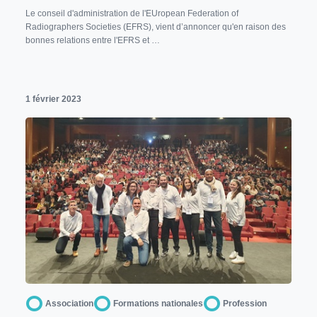
Le conseil d'administration de l'EUropean Federation of
Radiographers Societies (EFRS), vient d’annoncer qu'en raison des
bonnes relations entre l'EFRS et …
1 février 2023
Association
Formations nationales
Profession