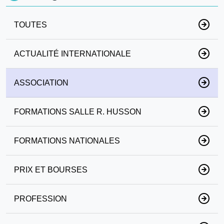
TOUTES
ACTUALITÉ INTERNATIONALE
ASSOCIATION
FORMATIONS SALLE R. HUSSON
FORMATIONS NATIONALES
PRIX ET BOURSES
PROFESSION