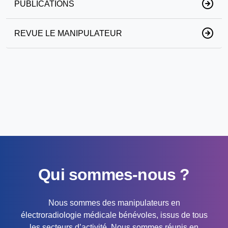
PUBLICATIONS
REVUE LE MANIPULATEUR
Qui sommes-nous ?
Nous sommes des manipulateurs en
électroradiologie médicale bénévoles, issus de tous
les secteurs d’activité. Nous sommes réunis en