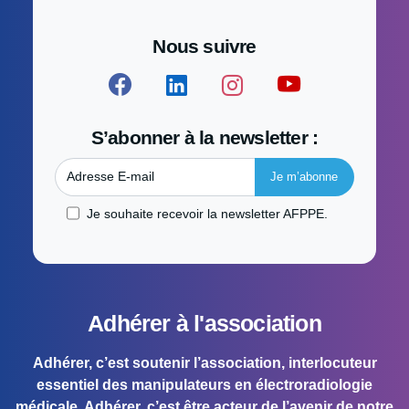
Nous suivre
S’abonner à la newsletter :
Adresse E-mail
Je souhaite recevoir la newsletter AFPPE.
Adhérer à l'association
Adhérer, c’est soutenir l’association, interlocuteur
essentiel des manipulateurs en électroradiologie
médicale. Adhérer, c’est être acteur de l’avenir de notre