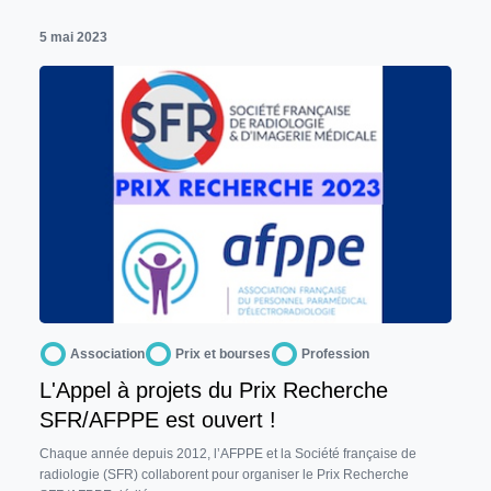
5 mai 2023
Association
Prix et bourses
Profession
L'Appel à projets du Prix Recherche
SFR/AFPPE est ouvert !
Chaque année depuis 2012, l’AFPPE et la Société française de
radiologie (SFR) collaborent pour organiser le Prix Recherche