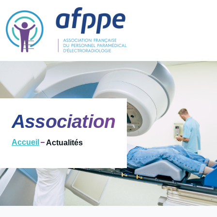
Association
Accueil
Actualités