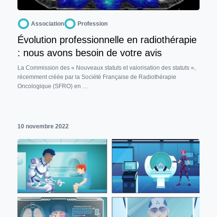
Association
Profession
Évolution professionnelle en radiothérapie
: nous avons besoin de votre avis
La Commission des « Nouveaux statuts et valorisation des statuts »,
récemment créée par la Société Française de Radiothérapie
Oncologique (SFRO) en …
10 novembre 2022