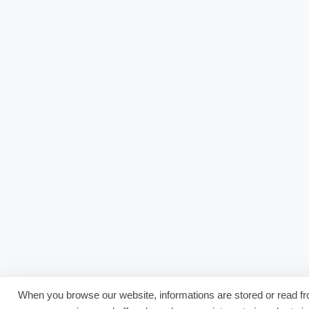
When you browse our website, informations are stored or read fro