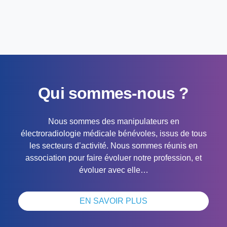
Qui sommes-nous ?
Nous sommes des manipulateurs en
électroradiologie médicale bénévoles, issus de tous
les secteurs d’activité. Nous sommes réunis en
association pour faire évoluer notre profession, et
évoluer avec elle…
EN SAVOIR PLUS