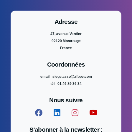
Adresse
47, avenue Verdier
92120 Montrouge
France
Coordonnées
email : siege.asso@afppe.com
tél : 01 46 89 36 34
Nous suivre
S’abonner à la newsletter :