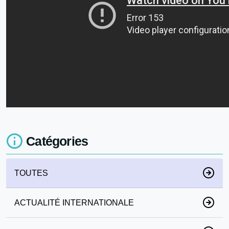
Catégories
TOUTES
ACTUALITÉ INTERNATIONALE