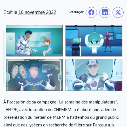
Ecrit le
10 novembre 2022
Partager
À l'occasion de sa campagne "La semaine des manipulateurs",
l'AFPPE, avec le soutien du CNPMEM, a élaboré une vidéo de
présentation du métier de MERM à l'attention du grand public
ainsi que des lycéens en recherche de filière sur Parcoursup.