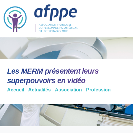
Les MERM présentent leurs
superpouvoirs en vidéo
Accueil
Actualités
Association
Profession