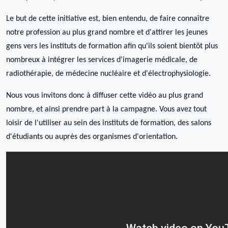
Le but de cette initiative est, bien entendu, de faire connaître
notre profession au plus grand nombre et d'attirer les jeunes
gens vers les instituts de formation afin qu'ils soient bientôt plus
nombreux à intégrer les services d'imagerie médicale, de
radiothérapie, de médecine nucléaire et d'électrophysiologie.
Nous vous invitons donc à diffuser cette vidéo au plus grand
nombre, et ainsi prendre part à la campagne. Vous avez tout
loisir de l'utiliser au sein des instituts de formation, des salons
d'étudiants ou auprès des organismes d'orientation.