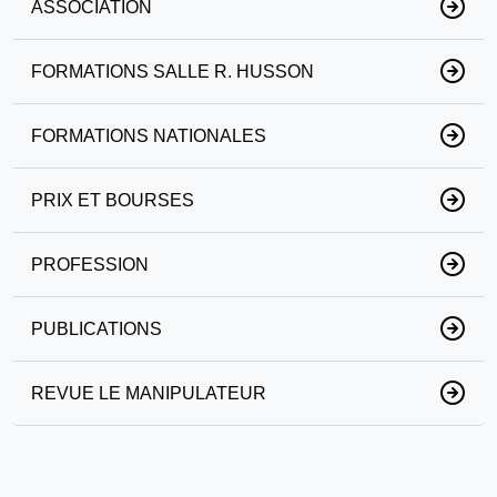
ASSOCIATION
FORMATIONS SALLE R. HUSSON
FORMATIONS NATIONALES
PRIX ET BOURSES
PROFESSION
PUBLICATIONS
REVUE LE MANIPULATEUR