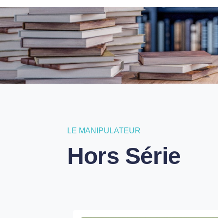
L'
LE MANIPULATEUR
Hors Série