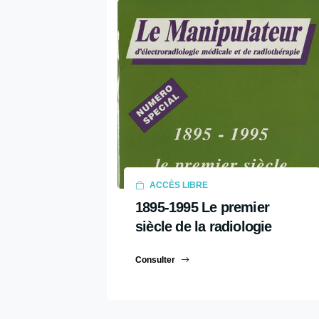
ACCÈS LIBRE
1895-1995 Le premier
siècle de la radiologie
Consulter