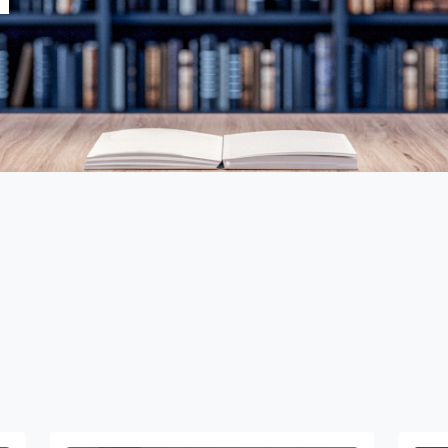
équipe de Rédaction