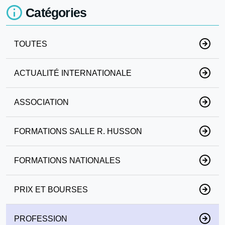
Catégories
TOUTES
ACTUALITÉ INTERNATIONALE
ASSOCIATION
FORMATIONS SALLE R. HUSSON
FORMATIONS NATIONALES
PRIX ET BOURSES
PROFESSION