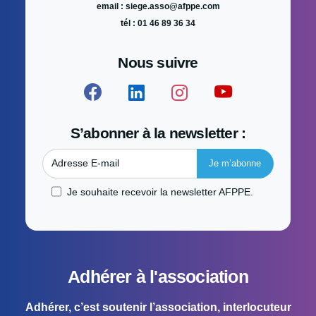
email : siege.asso@afppe.com
tél : 01 46 89 36 34
Nous suivre
S’abonner à la newsletter :
Adresse E-mail
Je souhaite recevoir la newsletter AFPPE.
Adhérer à l'association
Adhérer, c’est soutenir l’association, interlocuteur