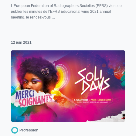
L’European Federation of Radiographers Societies (EFRS) vient de
publier les minutes de l’EFRS Educational wing 2021 annual
meeting, le rendez-vous …
12 juin 2021
Profession