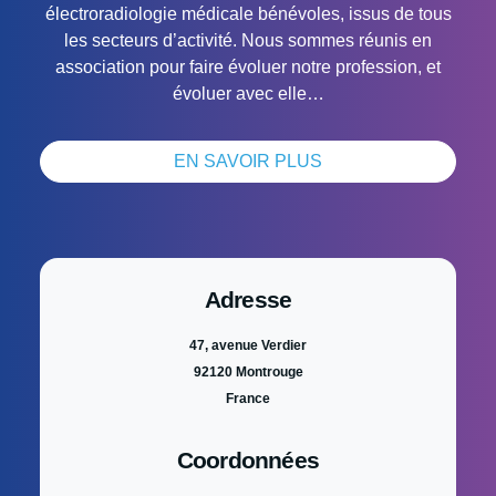
électroradiologie médicale bénévoles, issus de tous
les secteurs d’activité. Nous sommes réunis en
association pour faire évoluer notre profession, et
évoluer avec elle…
EN SAVOIR PLUS
Adresse
47, avenue Verdier
92120 Montrouge
France
Coordonnées