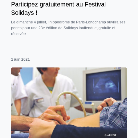
Participez gratuitement au Festival
Solidays !
Le dimanche 4 juillet, l’hippodrome de Paris-Longchamp ouvrira ses
portes pour une 23e édition de Solidays inattendue, gratuite et
réservée …
1 juin 2021