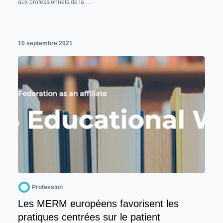
aux professionnels de la …
10 septembre 2021
Profession
Les MERM européens favorisent les
pratiques centrées sur le patient