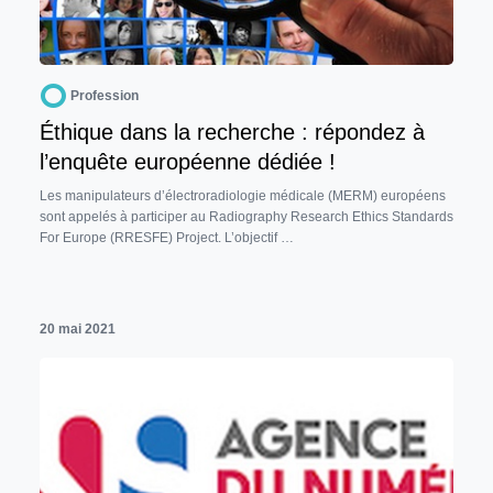
Profession
Éthique dans la recherche : répondez à
l’enquête européenne dédiée !
Les manipulateurs d’électroradiologie médicale (MERM) européens
sont appelés à participer au Radiography Research Ethics Standards
For Europe (RRESFE) Project. L’objectif …
20 mai 2021