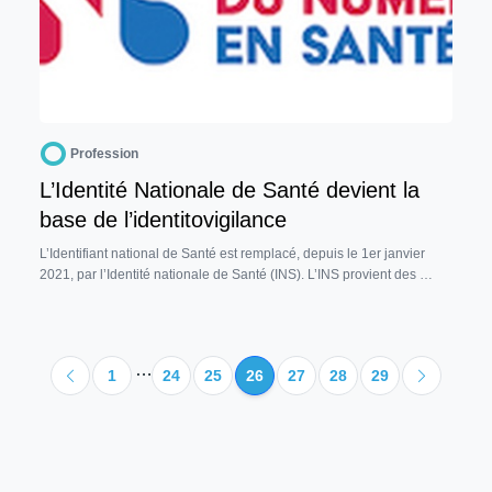
Profession
L’Identité Nationale de Santé devient la
base de l’identitovigilance
L’Identifiant national de Santé est remplacé, depuis le 1er janvier
2021, par l’Identité nationale de Santé (INS). L’INS provient des …
…
1
24
25
26
27
28
29