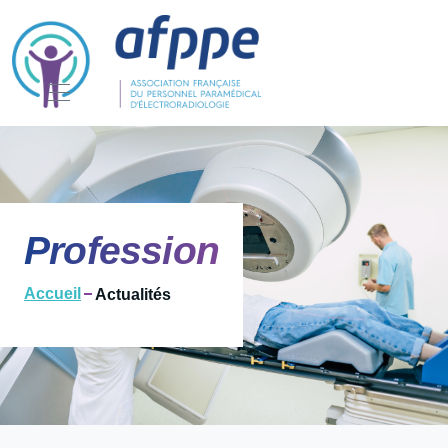
Profession
Accueil
Actualités