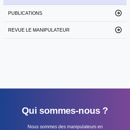
PUBLICATIONS
REVUE LE MANIPULATEUR
Qui sommes-nous ?
Nous sommes des manipulateurs en