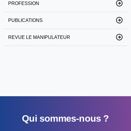
PROFESSION
PUBLICATIONS
REVUE LE MANIPULATEUR
Qui sommes-nous ?