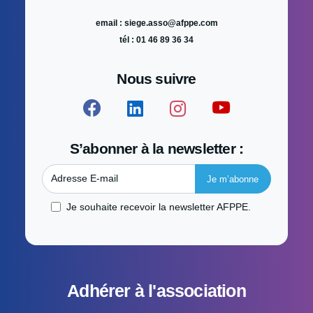
email : siege.asso@afppe.com
tél : 01 46 89 36 34
Nous suivre
S’abonner à la newsletter :
Adresse E-mail
Je souhaite recevoir la newsletter AFPPE.
Adhérer à l'association