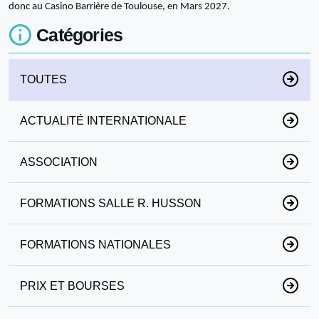
donc au Casino Barrière de Toulouse, en Mars 2027.
Catégories
TOUTES
ACTUALITÉ INTERNATIONALE
ASSOCIATION
FORMATIONS SALLE R. HUSSON
FORMATIONS NATIONALES
PRIX ET BOURSES