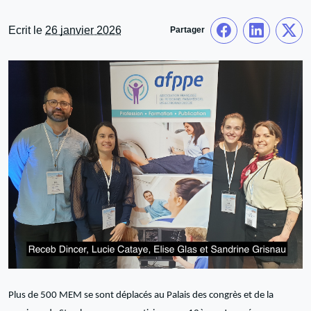
Ecrit le
26 janvier 2026
Partager
Plus de 500 MEM se sont déplacés au Palais des congrès et de la