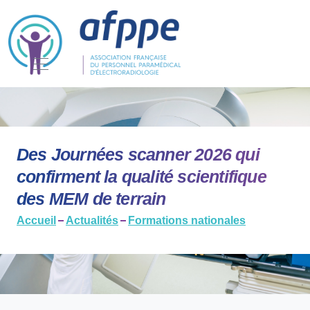
Des Journées scanner 2026 qui
confirment la qualité scientifique
des MEM de terrain
Accueil
Actualités
Formations nationales