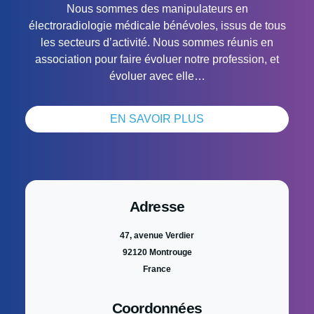
Nous sommes des manipulateurs en
électroradiologie médicale bénévoles, issus de tous
les secteurs d’activité. Nous sommes réunis en
association pour faire évoluer notre profession, et
évoluer avec elle…
EN SAVOIR PLUS
Adresse
47, avenue Verdier
92120 Montrouge
France
Coordonnées