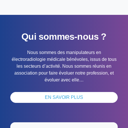
Qui sommes-nous ?
Nous sommes des manipulateurs en
électroradiologie médicale bénévoles, issus de tous
les secteurs d’activité. Nous sommes réunis en
association pour faire évoluer notre profession, et
évoluer avec elle…
EN SAVOIR PLUS