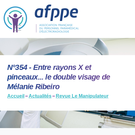
N°354 - Entre rayons X et
pinceaux... le double visage de
Mélanie Ribeiro
Accueil
Actualités
Revue Le Manipulateur