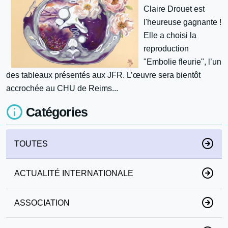
Claire Drouet est
l'heureuse gagnante !
Elle a choisi la
reproduction
"Embolie fleurie", l’un
des tableaux présentés aux JFR. L’œuvre sera bientôt
accrochée au CHU de Reims...
Catégories
TOUTES
ACTUALITÉ INTERNATIONALE
ASSOCIATION