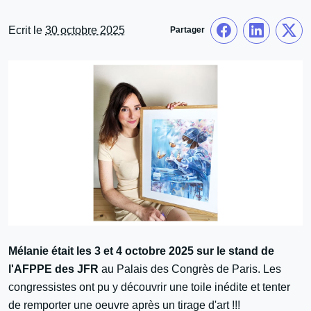
Ecrit le
30 octobre 2025
Partager
Mélanie était les 3 et 4 octobre 2025 sur le stand de
l'AFPPE des JFR
au Palais des Congrès de Paris. Les
congressistes ont pu y découvrir une toile inédite et tenter
de remporter une oeuvre après un tirage d'art !!!