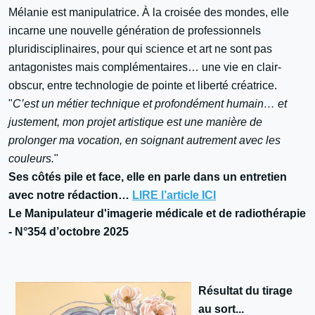
Mélanie est manipulatrice. À la croisée des mondes, elle
incarne une nouvelle génération de professionnels
pluridisciplinaires, pour qui science et art ne sont pas
antagonistes mais complémentaires… une vie en clair-
obscur, entre technologie de pointe et liberté créatrice.
"
C’est un métier technique et profondément humain… et
justement, mon projet artistique est une manière de
prolonger ma vocation, en soignant autrement avec les
couleurs.
"
Ses côtés pile et face, elle en parle dans un entretien
avec notre rédaction…
LIRE l’article ICI
Le Manipulateur d'imagerie médicale et de radiothérapie
- N°354 d’octobre 2025
Résultat du tirage
au sort...