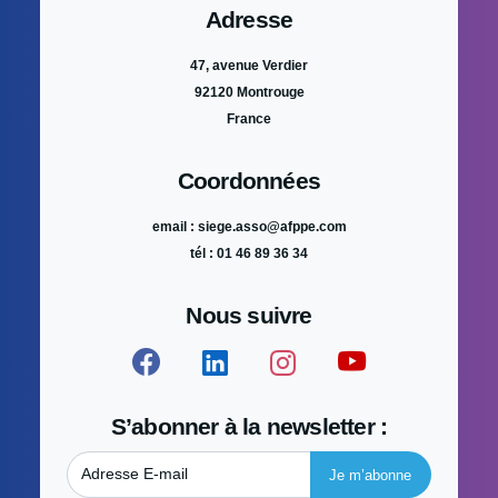
Adresse
47, avenue Verdier
92120 Montrouge
France
Coordonnées
email : siege.asso@afppe.com
tél : 01 46 89 36 34
Nous suivre
S’abonner à la newsletter :
Adresse E-mail