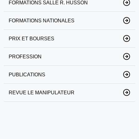
FORMATIONS SALLE R. HUSSON
FORMATIONS NATIONALES
PRIX ET BOURSES
PROFESSION
PUBLICATIONS
REVUE LE MANIPULATEUR