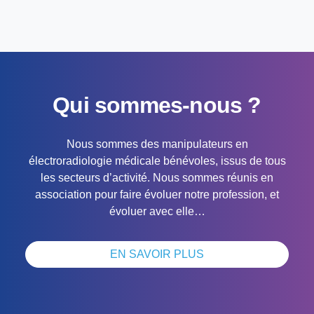
Qui sommes-nous ?
Nous sommes des manipulateurs en
électroradiologie médicale bénévoles, issus de tous
les secteurs d’activité. Nous sommes réunis en
association pour faire évoluer notre profession, et
évoluer avec elle…
EN SAVOIR PLUS