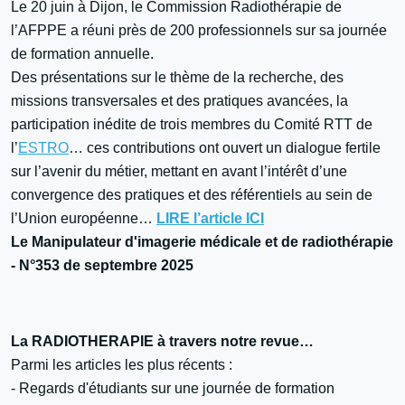
Le 20 juin à Dijon, le Commission Radiothérapie de
l’AFPPE a réuni près de 200 professionnels sur sa journée
de formation annuelle.
Des présentations sur le thème de la recherche, des
missions transversales et des pratiques avancées, la
participation inédite de trois membres du Comité RTT de
l’
ESTRO
… ces contributions ont ouvert un dialogue fertile
sur l’avenir du métier, mettant en avant l’intérêt d’une
convergence des pratiques et des référentiels au sein de
l’Union européenne…
LIRE l’article ICI
Le Manipulateur d'imagerie médicale et de radiothérapie
- N°353 de septembre 2025
La RADIOTHERAPIE à travers notre revue…
Parmi les articles les plus récents :
- Regards d'étudiants sur une journée de formation