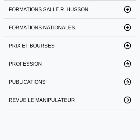
FORMATIONS SALLE R. HUSSON
FORMATIONS NATIONALES
PRIX ET BOURSES
PROFESSION
PUBLICATIONS
REVUE LE MANIPULATEUR