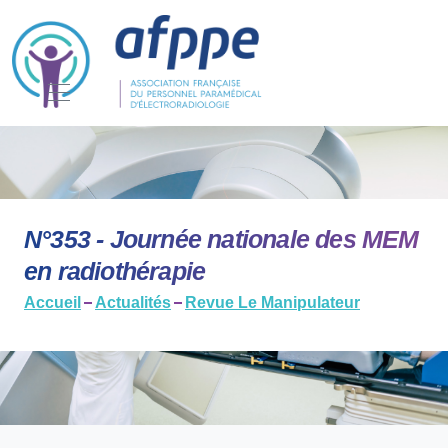
N°353 - Journée nationale des MEM
en radiothérapie
Accueil
Actualités
Revue Le Manipulateur