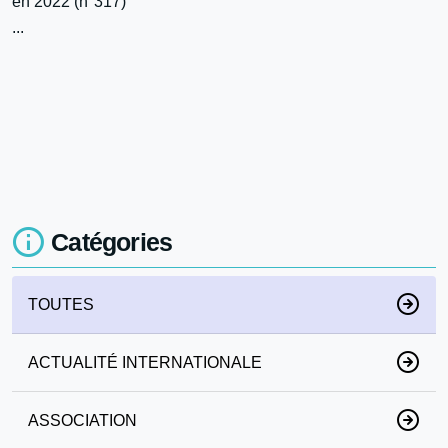
en 2022 (n°317)
...
Catégories
TOUTES
ACTUALITÉ INTERNATIONALE
ASSOCIATION