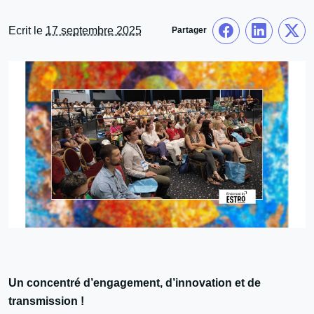
Ecrit le
17 septembre 2025
Partager
Un concentré d’engagement, d’innovation et de
transmission !