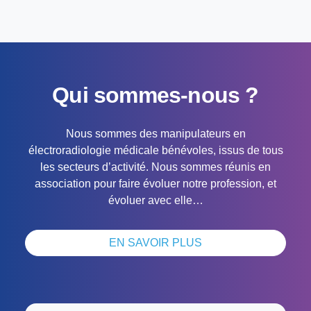
Qui sommes-nous ?
Nous sommes des manipulateurs en
électroradiologie médicale bénévoles, issus de tous
les secteurs d’activité. Nous sommes réunis en
association pour faire évoluer notre profession, et
évoluer avec elle…
EN SAVOIR PLUS