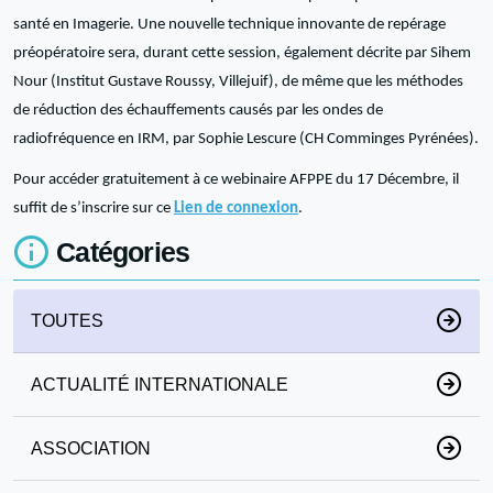
santé en Imagerie. Une nouvelle technique innovante de repérage
préopératoire sera, durant cette session, également décrite par Sihem
Nour (Institut Gustave Roussy, Villejuif), de même que les méthodes
de réduction des échauffements causés par les ondes de
radiofréquence en IRM, par Sophie Lescure (CH Comminges Pyrénées).
Pour accéder gratuitement à ce webinaire AFPPE du 17 Décembre, il
suffit de s’inscrire sur ce
Lien de connexion
.
Catégories
TOUTES
ACTUALITÉ INTERNATIONALE
ASSOCIATION