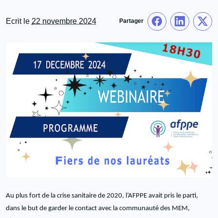
Ecrit le
22 novembre 2024
Partager
Au plus fort de la crise sanitaire de 2020, l’AFPPE avait pris le parti,
dans le but de garder le contact avec la communauté des MEM,