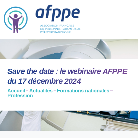
Save the date : le webinaire AFPPE
du 17 décembre 2024
Accueil
Actualités
Formations nationales
Profession