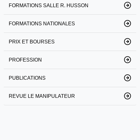
FORMATIONS SALLE R. HUSSON
FORMATIONS NATIONALES
PRIX ET BOURSES
PROFESSION
PUBLICATIONS
REVUE LE MANIPULATEUR