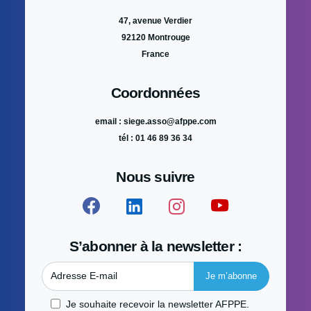
47, avenue Verdier
92120 Montrouge
France
Coordonnées
email : siege.asso@afppe.com
tél : 01 46 89 36 34
Nous suivre
S’abonner à la newsletter :
Adresse E-mail
Je souhaite recevoir la newsletter AFPPE.