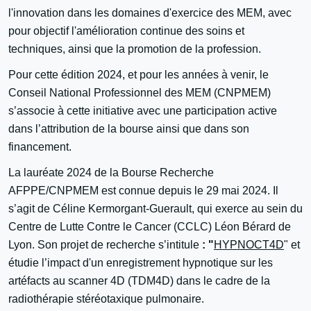
l'innovation dans les domaines d'exercice des MEM, avec
pour objectif l'amélioration continue des soins et
techniques, ainsi que la promotion de la profession.
Pour cette édition 2024, et pour les années à venir, le
Conseil National Professionnel des MEM (CNPMEM)
s’associe à cette initiative avec une participation active
dans l’attribution de la bourse ainsi que dans son
financement.
La lauréate 2024 de la Bourse Recherche
AFPPE/CNPMEM est connue depuis le 29 mai 2024. Il
s’agit de Céline Kermorgant-Guerault, qui exerce au sein du
Centre de Lutte Contre le Cancer (CCLC) Léon Bérard de
Lyon. Son projet de recherche s’intitule
: "
HYPNOCT4D
" et
étudie l’impact d'un enregistrement hypnotique sur les
artéfacts au scanner 4D (TDM4D) dans le cadre de la
radiothérapie stéréotaxique pulmonaire.