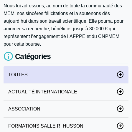
Nous lui adressons, au nom de toute la communauté des
MEM, nos sincères félicitations et la soutenons dès
aujourd’hui dans son travail scientifique. Elle pourra, pour
amorcer sa recherche, bénéficier jusqu'à 30 000 € qui
représentent l’engagement de l’AFPPE et du CNPMEM
pour cette bourse.
Catégories
TOUTES
ACTUALITÉ INTERNATIONALE
ASSOCIATION
FORMATIONS SALLE R. HUSSON