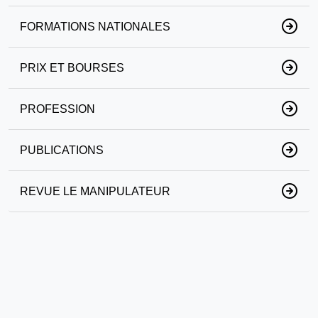
FORMATIONS NATIONALES
PRIX ET BOURSES
PROFESSION
PUBLICATIONS
REVUE LE MANIPULATEUR