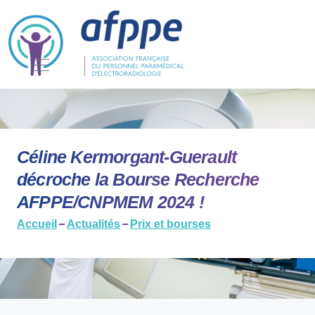
Céline Kermorgant-Guerault
décroche la Bourse Recherche
AFPPE/CNPMEM 2024 !
Accueil
Actualités
Prix et bourses