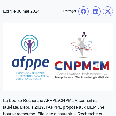
Ecrit le
30 mai 2024
Partager
La Bourse Recherche AFPPE/CNPMEM connaît sa
lauréate. Depuis 2019, l’AFPPE propose aux MEM une
bourse recherche. Elle vise à soutenir la Recherche et