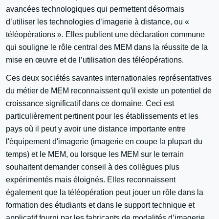
avancées technologiques qui permettent désormais
d’utiliser les technologies d’imagerie à distance, ou «
téléopérations ». Elles publient une déclaration commune
qui souligne le rôle central des MEM dans la réussite de la
mise en œuvre et de l’utilisation des téléopérations.
Ces deux sociétés savantes internationales représentatives
du métier de MEM reconnaissent qu'il existe un potentiel de
croissance significatif dans ce domaine. Ceci est
particulièrement pertinent pour les établissements et les
pays où il peut y avoir une distance importante entre
l'équipement d'imagerie (imagerie en coupe la plupart du
temps) et le MEM, ou lorsque les MEM sur le terrain
souhaitent demander conseil à des collègues plus
expérimentés mais éloignés. Elles reconnaissent
également que la téléopération peut jouer un rôle dans la
formation des étudiants et dans le support technique et
applicatif fourni par les fabricants de modalités d’imagerie.