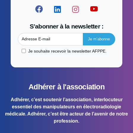
S’abonner à la newsletter :
Adresse E-mail
Je souhaite recevoir la newsletter AFPPE.
Adhérer à l'association
Adhérer, c’est soutenir l’association, interlocuteur
essentiel des manipulateurs en électroradiologie
médicale. Adhérer, c’est être acteur de l’avenir de notre
profession.