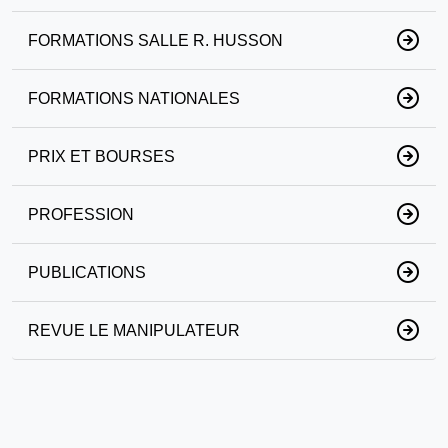
FORMATIONS SALLE R. HUSSON
FORMATIONS NATIONALES
PRIX ET BOURSES
PROFESSION
PUBLICATIONS
REVUE LE MANIPULATEUR