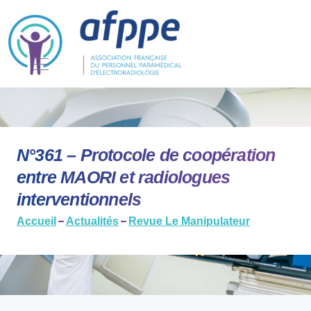
N°361 – Protocole de coopération
entre MAORI et radiologues
interventionnels
Accueil
Actualités
Revue Le Manipulateur