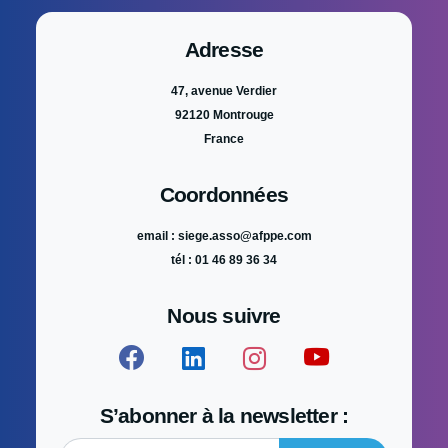
Adresse
47, avenue Verdier
92120 Montrouge
France
Coordonnées
email : siege.asso@afppe.com
tél : 01 46 89 36 34
Nous suivre
S’abonner à la newsletter :