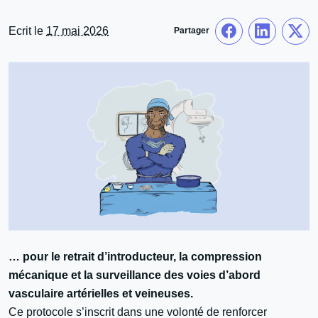
Ecrit le
17 mai 2026
Partager
… pour le retrait d’introducteur, la compression
mécanique et la surveillance des voies d’abord
vasculaire artérielles et veineuses.
Ce protocole s’inscrit dans une volonté de renforcer