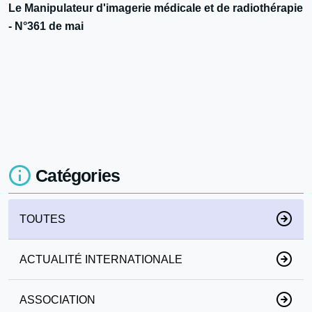
Le Manipulateur d'imagerie médicale et de radiothérapie
- N°361 de mai
Catégories
TOUTES
ACTUALITÉ INTERNATIONALE
ASSOCIATION