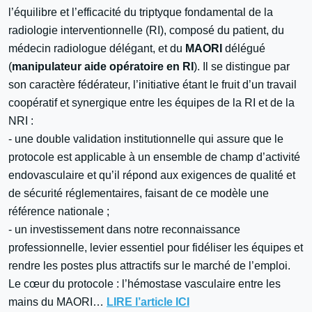
l’équilibre et l’efficacité du triptyque fondamental de la
radiologie interventionnelle (RI), composé du patient, du
médecin radiologue délégant, et du
MAORI
délégué
(
manipulateur aide opératoire en RI
). Il se distingue par
son caractère fédérateur, l’initiative étant le fruit d’un travail
coopératif et synergique entre les équipes de la RI et de la
NRI :
- une double validation institutionnelle qui assure que le
protocole est applicable à un ensemble de champ d’activité
endovasculaire et qu’il répond aux exigences de qualité et
de sécurité réglementaires, faisant de ce modèle une
référence nationale ;
- un investissement dans notre reconnaissance
professionnelle, levier essentiel pour fidéliser les équipes et
rendre les postes plus attractifs sur le marché de l’emploi.
Le cœur du protocole : l’hémostase vasculaire entre les
mains du MAORI…
LIRE l’article ICI