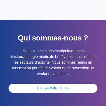
Qui sommes-nous ?
Nous sommes des manipulateurs en
électroradiologie médicale bénévoles, issus de tous
les secteurs d’activité. Nous sommes réunis en
association pour faire évoluer notre profession, et
évoluer avec elle…
EN SAVOIR PLUS