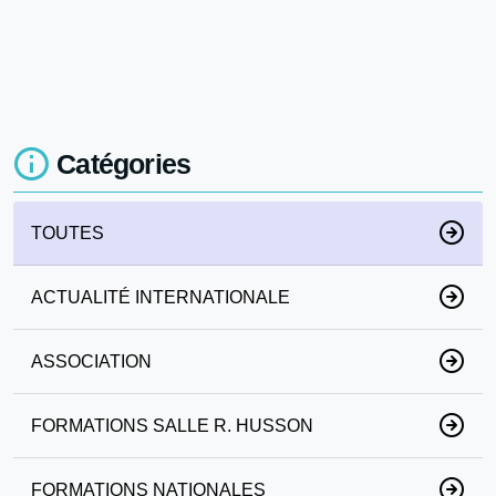
Catégories
TOUTES
ACTUALITÉ INTERNATIONALE
ASSOCIATION
FORMATIONS SALLE R. HUSSON
FORMATIONS NATIONALES