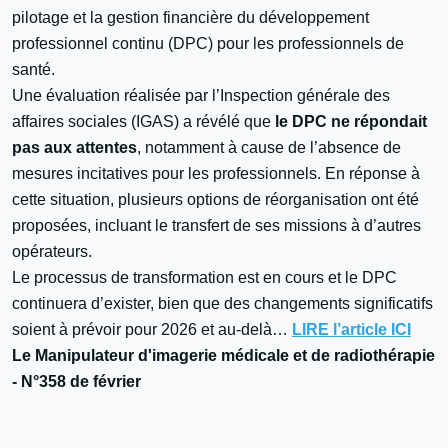
pilotage et la gestion financière du développement
professionnel continu (DPC) pour les professionnels de
santé.
Une évaluation réalisée par l’Inspection générale des
affaires sociales (IGAS) a révélé que
le DPC ne répondait
pas aux attentes
, notamment à cause de l’absence de
mesures incitatives pour les professionnels. En réponse à
cette situation, plusieurs options de réorganisation ont été
proposées, incluant le transfert de ses missions à d’autres
opérateurs.
Le processus de transformation est en cours et le DPC
continuera d’exister, bien que des changements significatifs
soient à prévoir pour 2026 et au-delà…
LIRE l’article ICI
Le Manipulateur d'imagerie médicale et de radiothérapie
- N°358 de février