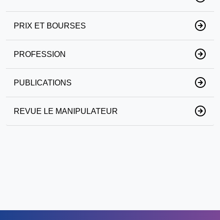
PRIX ET BOURSES
PROFESSION
PUBLICATIONS
REVUE LE MANIPULATEUR