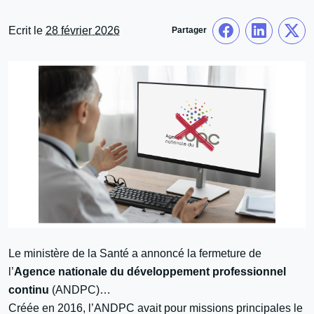
Ecrit le
28 février 2026
Partager
Le ministère de la Santé a annoncé la fermeture de
l’
Agence nationale du développement professionnel
continu
(ANDPC)…
Créée en 2016, l’ANDPC avait pour missions principales le