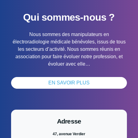
Qui sommes-nous ?
Nous sommes des manipulateurs en
électroradiologie médicale bénévoles, issus de tous
les secteurs d’activité. Nous sommes réunis en
association pour faire évoluer notre profession, et
évoluer avec elle…
EN SAVOIR PLUS
Adresse
47, avenue Verdier