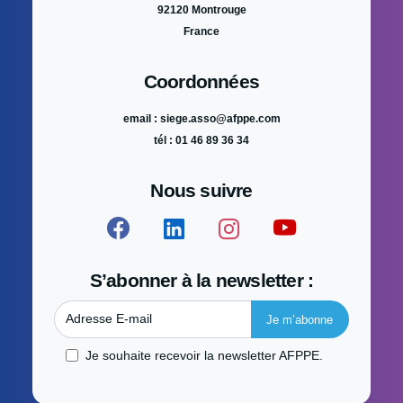
92120 Montrouge
France
Coordonnées
email : siege.asso@afppe.com
tél : 01 46 89 36 34
Nous suivre
S’abonner à la newsletter :
Adresse E-mail
Je souhaite recevoir la newsletter AFPPE.