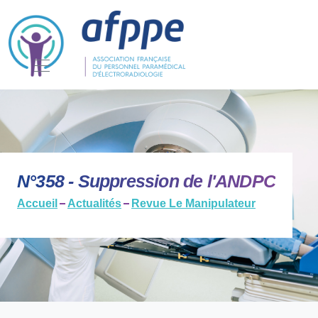
N°358 - Suppression de l'ANDPC
Accueil
Actualités
Revue Le Manipulateur